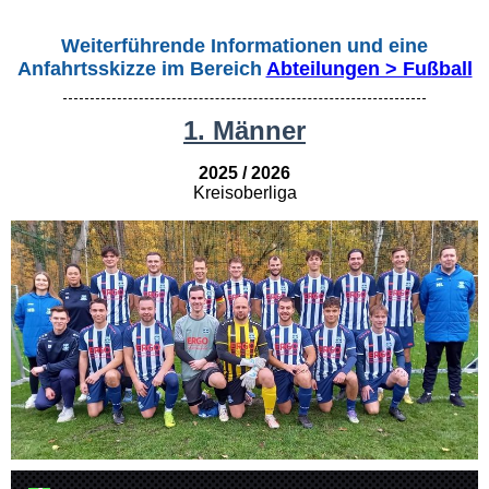
Weiterführende Informationen und eine
Anfahrtsskizze im Bereich
Abteilungen > Fußball
1. Männer
2025 / 2026
Kreisoberliga