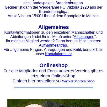
des Landespokals Brandenburg an.
Gegner ist dann der Werderaner FC Viktoria 1920 aus der
Brandenburgliga.
Anstoß ist um 15:00 Uhr auf dem Sportplatz in Motzen.
Allgemeines
Kontaktinformationen zu den einzelnen Mannschaften und
Abteilungen findet Ihr im Menü unter "
Abteilungen
".
Ihr möchtet Mitglied werden? Dann benutzt bitte unseren
Aufnahmeantrag
.
Für allgemeine Fragen, Anregungen und Kritik benutzt bitte
unser
Kontaktformular
.
Onlineshop
Für alle Mitglieder und Fan's unseres Vereins gibt es
jetzt einen Online-Shop.
Einfach hier bestellen
:
SG Wacker Motzen Shop