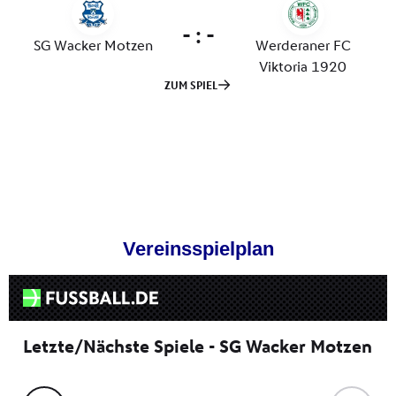
Vereinsspielplan