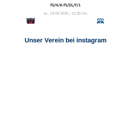
Unser Verein bei instagram