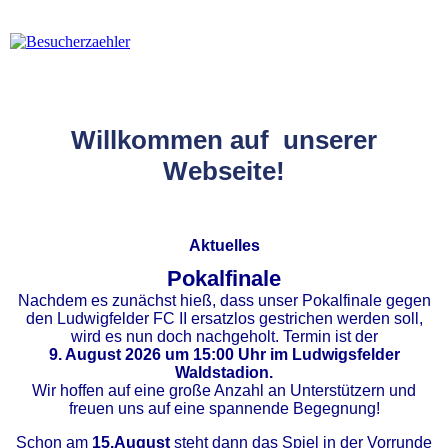
Willkommen auf unserer
Webseite!
Aktuelles
Pokalfinale
Nachdem es zunächst hieß, dass unser Pokalfinale gegen
den Ludwigfelder FC II ersatzlos gestrichen werden soll,
wird es nun doch nachgeholt. Termin ist der
9. August 2026 um 15:00 Uhr im Ludwigsfelder
Waldstadion.
Wir hoffen auf eine große Anzahl an Unterstützern und
freuen uns auf eine spannende Begegnung!
Schon am
15.August
steht dann das Spiel in der Vorrunde