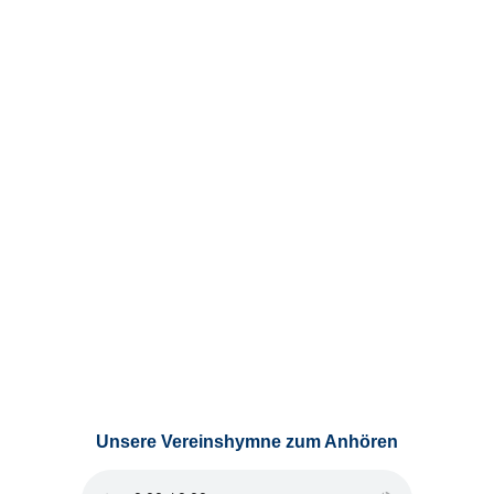
Unsere Vereinshymne zum Anhören