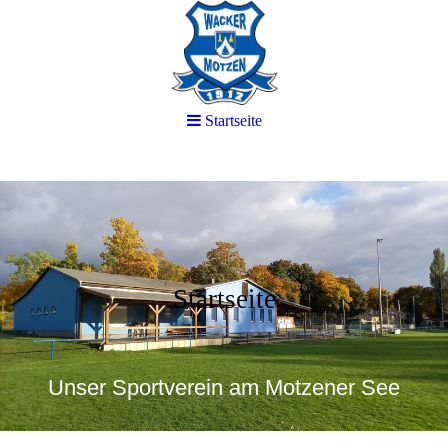
Startseite
Startseite
Unser Sportverein am Motzener See